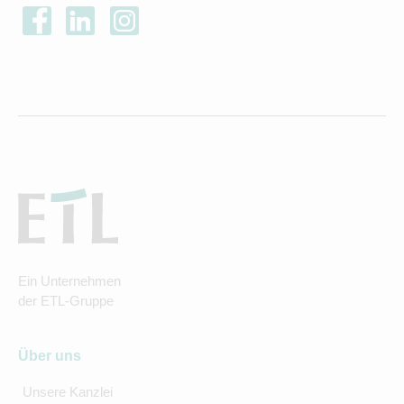
Ein Unternehmen
der ETL-Gruppe
Über uns
Unsere Kanzlei