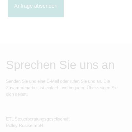
Anfrage absenden
Sprechen Sie uns an
Senden Sie uns eine E-Mail oder rufen Sie uns an. Die
Zusammenarbeit ist einfach und bequem. Überzeugen Sie
sich selbst!
ETL Steuerberatungsgesellschaft
Polley Rösike mbH