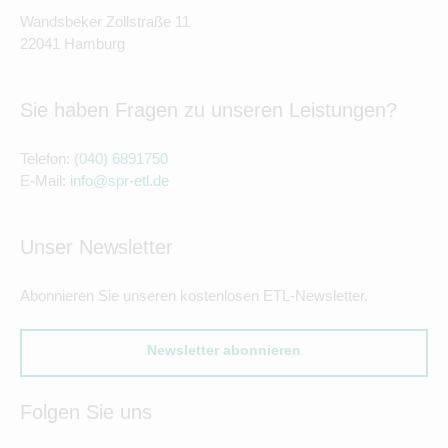
Wandsbeker Zollstraße 11
22041 Hamburg
Sie haben Fragen zu unseren Leistungen?
Telefon:
(040) 6891750
E-Mail:
info@spr-etl.de
Unser Newsletter
Abonnieren Sie unseren kostenlosen ETL-Newsletter.
Newsletter abonnieren
Folgen Sie uns