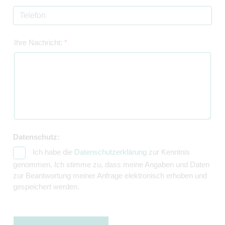
Ihre Nachricht:
*
Datenschutz:
Ich habe die
Datenschutzerklärung
zur Kenntnis
genommen. Ich stimme zu, dass meine Angaben und Daten
zur Beantwortung meiner Anfrage elektronisch erhoben und
gespeichert werden.