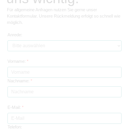
Für allgemeine Anfragen nutzen Sie gerne unser
Kontaktformular. Unsere Rückmeldung erfolgt so schnell wie
möglich.
Anrede:
Vorname:
*
Nachname:
*
E-Mail:
*
Telefon: