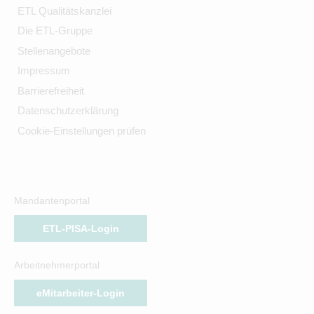
ETL Qualitätskanzlei
Die ETL-Gruppe
Stellenangebote
Impressum
Barrierefreiheit
Datenschutzerklärung
Cookie-Einstellungen prüfen
Mandantenportal
ETL-PISA-Login
Arbeitnehmerportal
eMitarbeiter-Login